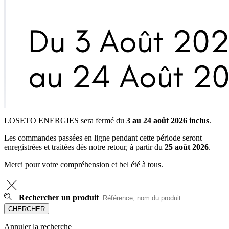
LOSETO ENERGIES sera fermé du
3 au 24 août 2026 inclus
.
Les commandes passées en ligne pendant cette période seront
enregistrées et traitées dès notre retour, à partir du
25 août 2026
.
Merci pour votre compréhension et bel été à tous.
Rechercher un produit
Annuler la recherche