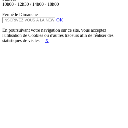
10h00 - 12h30 / 14h00 - 18h00
Fermé le Dimanche
OK
En poursuivant votre navigation sur ce site, vous acceptez
l'utilisation de Cookies ou d'autres traceurs afin de réaliser des
statistiques de visites.
X