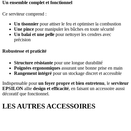
Un ensemble complet et fonctionnel
Ce serviteur comprend :
Un tisonnier
pour attiser le feu et optimiser la combustion
Une pince
pour manipuler les bûches en toute sécurité
Un balai et une pelle
pour nettoyer les cendres avec
précision
Robustesse et praticité
Structure résistante
pour une longue durabilité
Poignées ergonomiques
assurant une bonne prise en main
Rangement intégré
pour un stockage discret et accessible
Indispensable pour
un foyer propre et bien entretenu
, le
serviteur
EPSILON
allie
design et efficacité
, en faisant un accessoire aussi
décoratif que fonctionnel.
LES AUTRES ACCESSOIRES