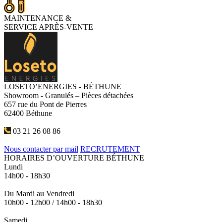
MAINTENANCE
&
SERVICE APRÈS-VENTE
LOSETO’ENERGIES - BÉTHUNE
Showroom - Granulés – Pièces détachées
657 rue du Pont de Pierres
62400 Béthune
03 21 26 08 86
Nous contacter par mail
RECRUTEMENT
HORAIRES D’OUVERTURE BÉTHUNE
Lundi
14h00 - 18h30
Du Mardi au Vendredi
10h00 - 12h00 / 14h00 - 18h30
Samedi