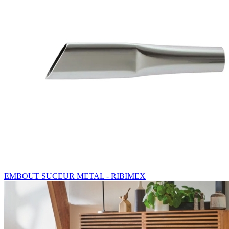
EMBOUT SUCEUR METAL - RIBIMEX