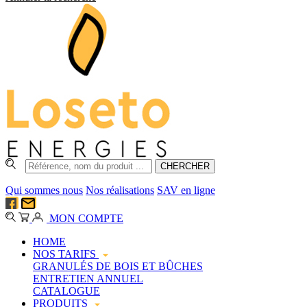
Qui sommes nous
Nos réalisations
SAV en ligne
MON COMPTE
HOME
NOS TARIFS
GRANULÉS DE BOIS ET BÛCHES
ENTRETIEN ANNUEL
CATALOGUE
PRODUITS