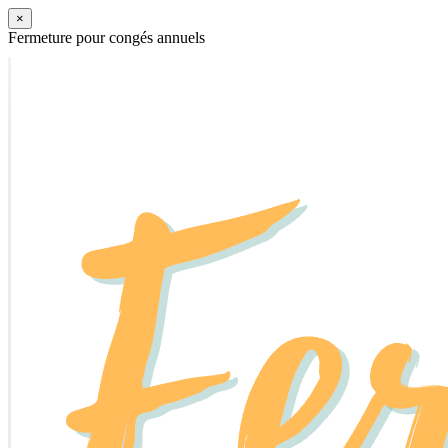
×
Fermeture pour congés annuels