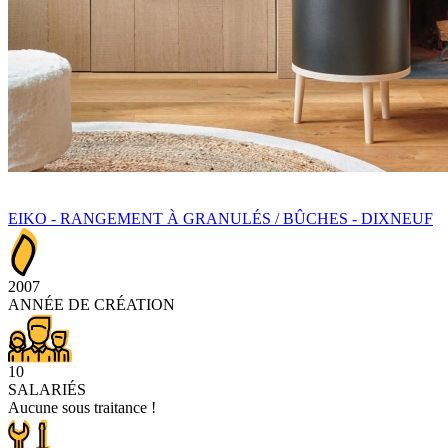
EIKO - RANGEMENT À GRANULÉS / BÛCHES - DIXNEUF
2007
ANNÉE DE CRÉATION
10
SALARIÉS
Aucune sous traitance !