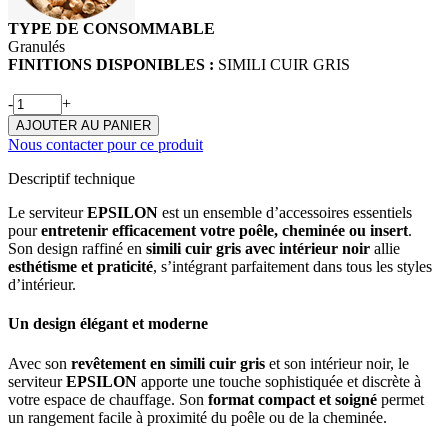
TYPE DE CONSOMMABLE
Granulés
FINITIONS DISPONIBLES :
SIMILI CUIR GRIS
-
+
AJOUTER AU PANIER
Nous contacter pour ce produit
Descriptif technique
Le serviteur
EPSILON
est un ensemble d’accessoires essentiels
pour
entretenir efficacement votre poêle, cheminée ou insert
.
Son design raffiné en
simili cuir gris avec intérieur noir
allie
esthétisme et praticité
, s’intégrant parfaitement dans tous les styles
d’intérieur.
Un design élégant et moderne
Avec son
revêtement en simili cuir gris
et son intérieur noir, le
serviteur
EPSILON
apporte une touche sophistiquée et discrète à
votre espace de chauffage. Son
format compact et soigné
permet
un rangement facile à proximité du poêle ou de la cheminée.