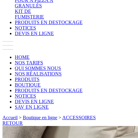
FOUR À PIZZA À
GRANULÉS
KIT DE
FUMISTERIE
PRODUITS EN DESTOCKAGE
NOTICES
DEVIS EN LIGNE
HOME
NOS TARIFS
QUI SOMMES NOUS
NOS RÉALISATIONS
PRODUITS
BOUTIQUE
PRODUITS EN DESTOCKAGE
NOTICES
DEVIS EN LIGNE
SAV EN LIGNE
Accueil
>
Boutique en ligne
>
ACCESSOIRES
RETOUR