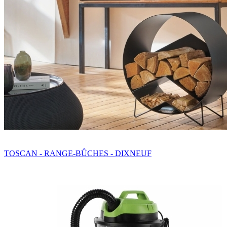
TOSCAN - RANGE-BÛCHES - DIXNEUF