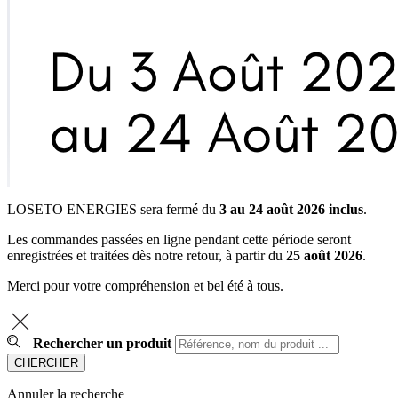
LOSETO ENERGIES sera fermé du
3 au 24 août 2026 inclus
.
Les commandes passées en ligne pendant cette période seront
enregistrées et traitées dès notre retour, à partir du
25 août 2026
.
Merci pour votre compréhension et bel été à tous.
Rechercher un produit
Annuler la recherche