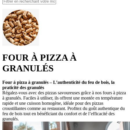
FOUR À PIZZA À
GRANULÉS
Four à pizza à granulés – L’authenticité du feu de bois, la
praticité des granulés
Régalez-vous avec des pizzas savoureuses grâce à nos fours à pizza
à granulés. Faciles à utiliser, ils offrent une montée en température
rapide et une cuisson homogène, idéale pour des pizzas
croustillantes comme au restaurant. Profitez du goût authentique du
feu de bois tout en bénéficiant du confort et de l’efficacité des
granulés.