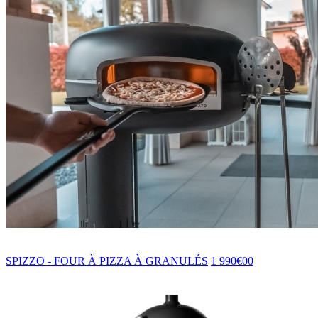
SPIZZO - FOUR À PIZZA À GRANULÉS
1 990€00