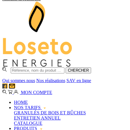
Qui sommes nous
Nos réalisations
SAV en ligne
MON COMPTE
HOME
NOS TARIFS
GRANULÉS DE BOIS ET BÛCHES
ENTRETIEN ANNUEL
CATALOGUE
PRODUITS