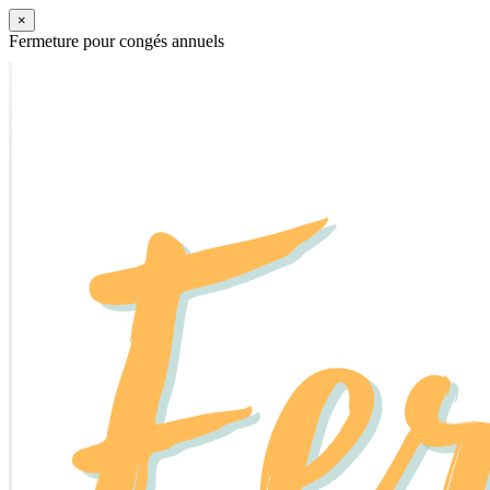
×
Fermeture pour congés annuels