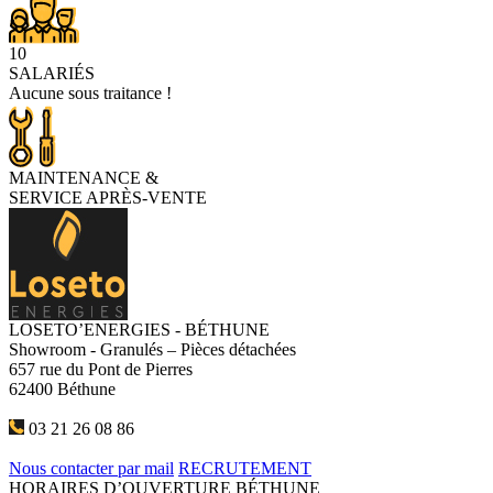
10
SALARIÉS
Aucune sous traitance !
MAINTENANCE
&
SERVICE APRÈS-VENTE
LOSETO’ENERGIES - BÉTHUNE
Showroom - Granulés – Pièces détachées
657 rue du Pont de Pierres
62400 Béthune
03 21 26 08 86
Nous contacter par mail
RECRUTEMENT
HORAIRES D’OUVERTURE BÉTHUNE