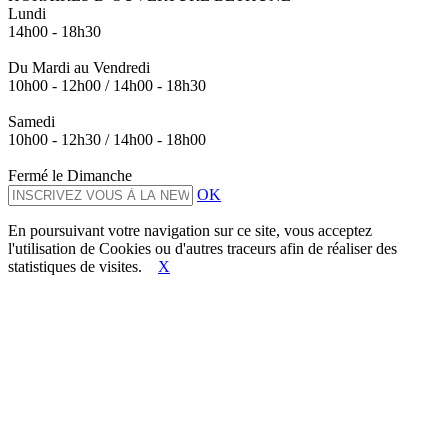
Lundi
14h00 - 18h30
Du Mardi au Vendredi
10h00 - 12h00 / 14h00 - 18h30
Samedi
10h00 - 12h30 / 14h00 - 18h00
Fermé le Dimanche
OK
En poursuivant votre navigation sur ce site, vous acceptez
l'utilisation de Cookies ou d'autres traceurs afin de réaliser des
statistiques de visites.
X