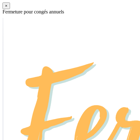
×
Fermeture pour congés annuels