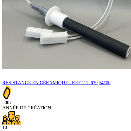
RÉSISTANCE EN CÉRAMIQUE - REF 1112630
54€00
2007
ANNÉE DE CRÉATION
10