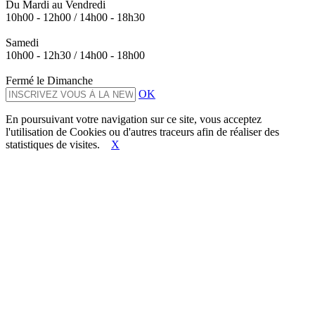
Du Mardi au Vendredi
10h00 - 12h00 / 14h00 - 18h30
Samedi
10h00 - 12h30 / 14h00 - 18h00
Fermé le Dimanche
OK
En poursuivant votre navigation sur ce site, vous acceptez
l'utilisation de Cookies ou d'autres traceurs afin de réaliser des
statistiques de visites.
X