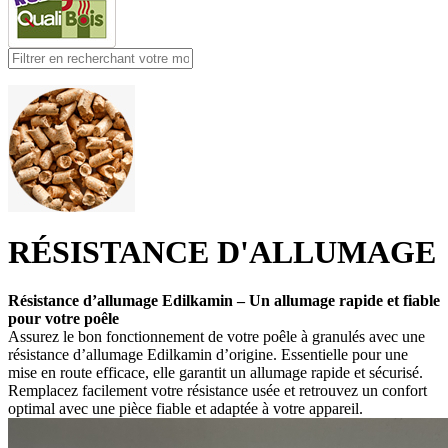
RÉSISTANCE D'ALLUMAGE
Résistance d’allumage Edilkamin – Un allumage rapide et fiable
pour votre poêle
Assurez le bon fonctionnement de votre poêle à granulés avec une
résistance d’allumage Edilkamin d’origine. Essentielle pour une
mise en route efficace, elle garantit un allumage rapide et sécurisé.
Remplacez facilement votre résistance usée et retrouvez un confort
optimal avec une pièce fiable et adaptée à votre appareil.