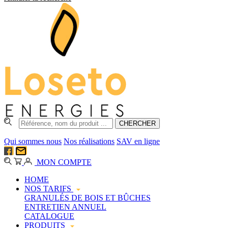
Qui sommes nous
Nos réalisations
SAV en ligne
MON COMPTE
HOME
NOS TARIFS
GRANULÉS DE BOIS ET BÛCHES
ENTRETIEN ANNUEL
CATALOGUE
PRODUITS