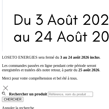
LOSETO ENERGIES sera fermé du
3 au 24 août 2026 inclus
.
Les commandes passées en ligne pendant cette période seront
enregistrées et traitées dès notre retour, à partir du
25 août 2026
.
Merci pour votre compréhension et bel été à tous.
Rechercher un produit
Annuler la recherche