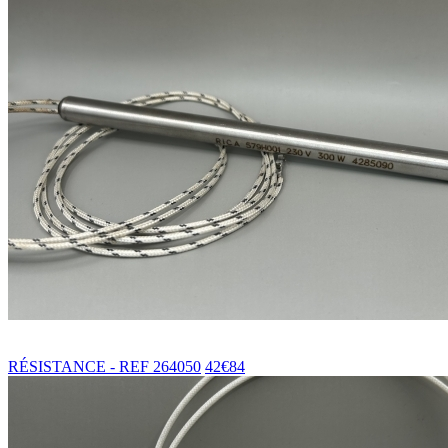
RÉSISTANCE - REF 264050
42€84