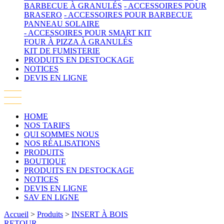
BARBECUE À GRANULÉS
- ACCESSOIRES POUR
BRASERO
- ACCESSOIRES POUR BARBECUE
PANNEAU SOLAIRE
- ACCESSOIRES POUR SMART KIT
FOUR À PIZZA À GRANULÉS
KIT DE FUMISTERIE
PRODUITS EN DESTOCKAGE
NOTICES
DEVIS EN LIGNE
HOME
NOS TARIFS
QUI SOMMES NOUS
NOS RÉALISATIONS
PRODUITS
BOUTIQUE
PRODUITS EN DESTOCKAGE
NOTICES
DEVIS EN LIGNE
SAV EN LIGNE
Accueil
>
Produits
>
INSERT À BOIS
RETOUR