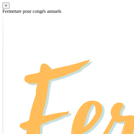
×
Fermeture pour congés annuels