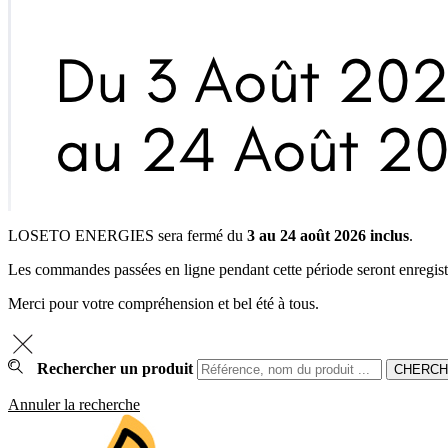
LOSETO ENERGIES sera fermé du
3 au 24 août 2026 inclus
.
Les commandes passées en ligne pendant cette période seront enregistrée
Merci pour votre compréhension et bel été à tous.
Rechercher un produit
Annuler la recherche