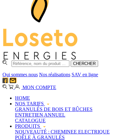
Qui sommes nous
Nos réalisations
SAV en ligne
MON COMPTE
HOME
NOS TARIFS
GRANULÉS DE BOIS ET BÛCHES
ENTRETIEN ANNUEL
CATALOGUE
PRODUITS
NOUVEAUTÉ : CHEMINEE ELECTRIQUE
POÊLE À GRANULÉS