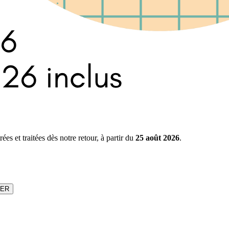
s et traitées dès notre retour, à partir du
25 août 2026
.