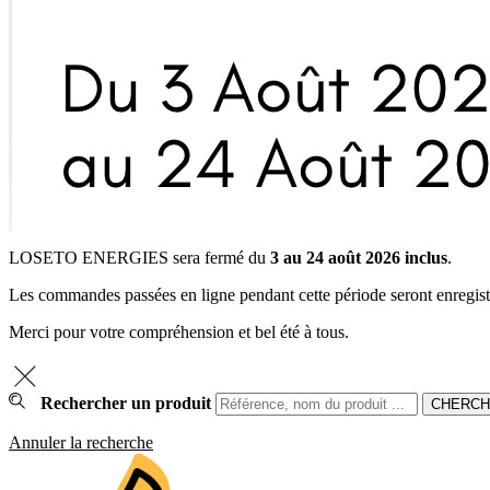
LOSETO ENERGIES sera fermé du
3 au 24 août 2026 inclus
.
Les commandes passées en ligne pendant cette période seront enregistrée
Merci pour votre compréhension et bel été à tous.
Rechercher un produit
Annuler la recherche