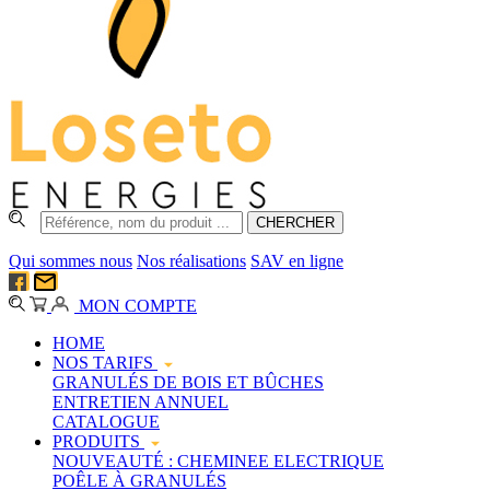
Qui sommes nous
Nos réalisations
SAV en ligne
MON COMPTE
HOME
NOS TARIFS
GRANULÉS DE BOIS ET BÛCHES
ENTRETIEN ANNUEL
CATALOGUE
PRODUITS
NOUVEAUTÉ : CHEMINEE ELECTRIQUE
POÊLE À GRANULÉS