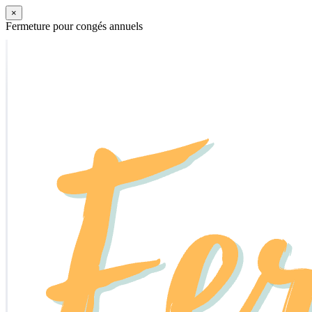
×
Fermeture pour congés annuels