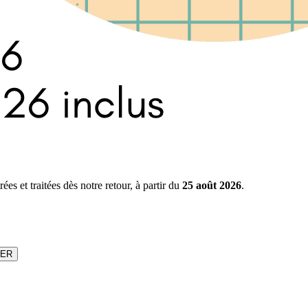
s et traitées dès notre retour, à partir du
25 août 2026
.